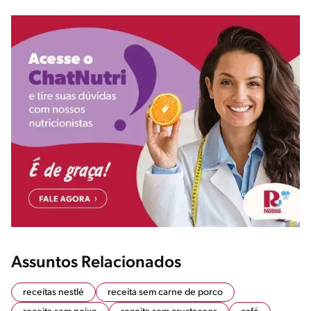
Assuntos Relacionados
receitas nestlé
receita sem carne de porco