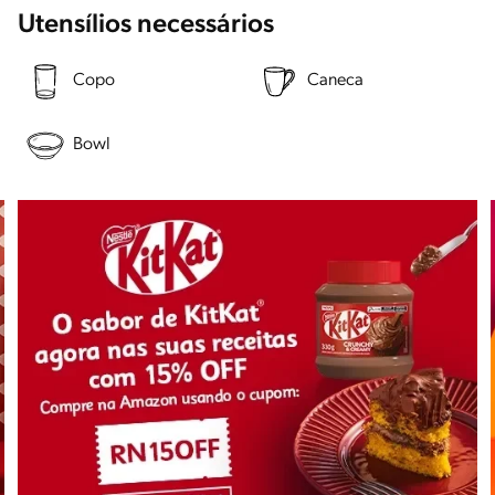
Utensílios necessários
Copo
Caneca
Bowl