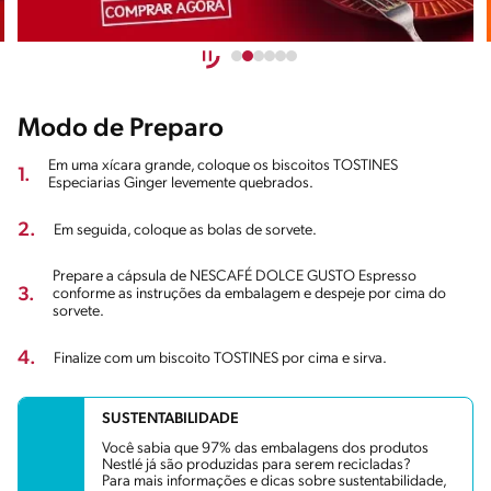
Modo de Preparo
Em uma xícara grande, coloque os biscoitos TOSTINES
1.
Especiarias Ginger levemente quebrados.
2.
Em seguida, coloque as bolas de sorvete.
Prepare a cápsula de NESCAFÉ DOLCE GUSTO Espresso
3.
conforme as instruções da embalagem e despeje por cima do
sorvete.
4.
Finalize com um biscoito TOSTINES por cima e sirva.
SUSTENTABILIDADE
Você sabia que 97% das embalagens dos produtos
Nestlé já são produzidas para serem recicladas?
Para mais informações e dicas sobre sustentabilidade,