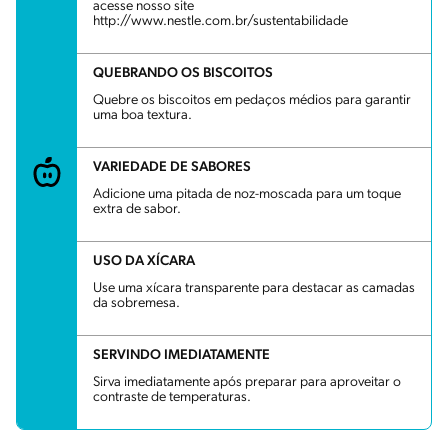
acesse nosso site
http://www.nestle.com.br/sustentabilidade
QUEBRANDO OS BISCOITOS
Quebre os biscoitos em pedaços médios para garantir
uma boa textura.
VARIEDADE DE SABORES
Adicione uma pitada de noz-moscada para um toque
extra de sabor.
USO DA XÍCARA
Use uma xícara transparente para destacar as camadas
da sobremesa.
SERVINDO IMEDIATAMENTE
Sirva imediatamente após preparar para aproveitar o
contraste de temperaturas.