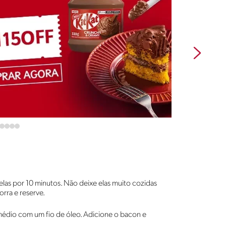
las por 10 minutos. Não deixe elas muito cozidas
rra e reserve.
 médio com um fio de óleo. Adicione o bacon e