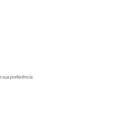
e sua preferência