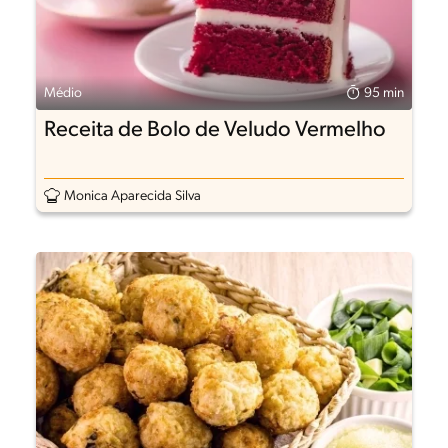
Médio
95 min
Receita de Bolo de Veludo Vermelho
Monica Aparecida Silva