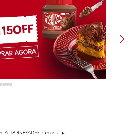
em Pó DOIS FRADES e a manteiga.