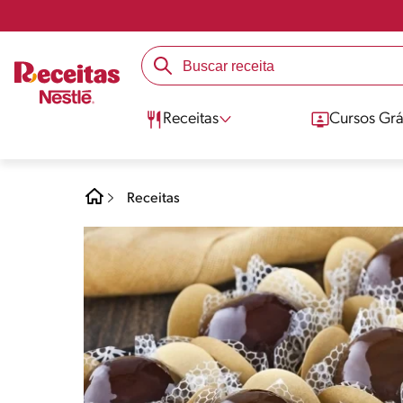
Receitas
Cursos Grá
Receitas