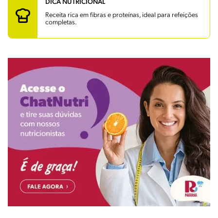
DICA NUTRICIONAL
Receita rica em fibras e proteínas, ideal para refeições
completas.