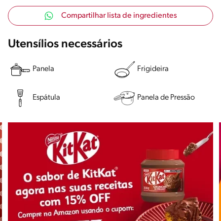
Compartilhar lista de ingredientes
Utensílios necessários
Panela
Frigideira
Espátula
Panela de Pressão