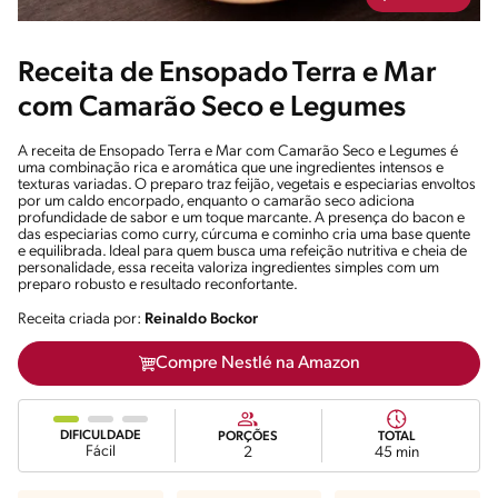
Receita de Ensopado Terra e Mar
com Camarão Seco e Legumes
A receita de Ensopado Terra e Mar com Camarão Seco e Legumes é
uma combinação rica e aromática que une ingredientes intensos e
texturas variadas. O preparo traz feijão, vegetais e especiarias envoltos
por um caldo encorpado, enquanto o camarão seco adiciona
profundidade de sabor e um toque marcante. A presença do bacon e
das especiarias como curry, cúrcuma e cominho cria uma base quente
e equilibrada. Ideal para quem busca uma refeição nutritiva e cheia de
personalidade, essa receita valoriza ingredientes simples com um
preparo robusto e resultado reconfortante.
Receita criada por:
Reinaldo Bockor
Compre Nestlé na Amazon
DIFICULDADE
PORÇÕES
TOTAL
Fácil
2
45 min