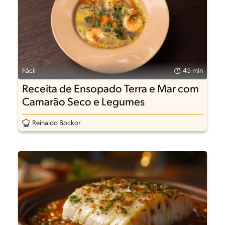
Fácil
45 min
Receita de Ensopado Terra e Mar com
Camarão Seco e Legumes
Reinaldo Bockor