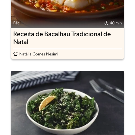
Fácil
40 min
Receita de Bacalhau Tradicional de
Natal
Natália Gomes Nesimi