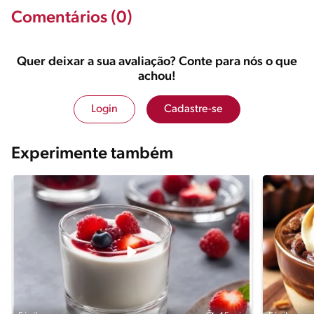
Comentários (0)
Quer deixar a sua avaliação? Conte para nós o que
achou!
Login
Cadastre-se
Experimente também