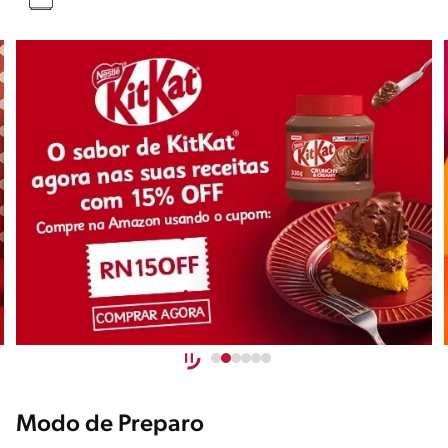
Modo de Preparo