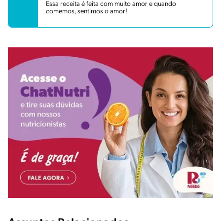
Essa receita é feita com muito amor e quando
comemos, sentimos o amor!