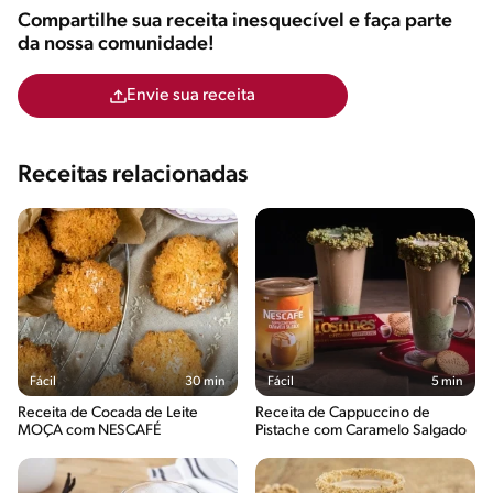
Compartilhe sua receita inesquecível e faça parte
da nossa comunidade!
Envie sua receita
Receitas relacionadas
Fácil
30 min
Fácil
5 min
Receita de Cocada de Leite
Receita de Cappuccino de
MOÇA com NESCAFÉ
Pistache com Caramelo Salgado