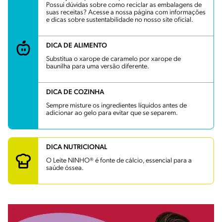
Possui dúvidas sobre como reciclar as embalagens de
suas receitas? Acesse a nossa página com informações
e dicas sobre sustentabilidade no nosso site oficial.
DICA DE ALIMENTO
Substitua o xarope de caramelo por xarope de
baunilha para uma versão diferente.
DICA DE COZINHA
Sempre misture os ingredientes líquidos antes de
adicionar ao gelo para evitar que se separem.
DICA NUTRICIONAL
O Leite NINHO® é fonte de cálcio, essencial para a
saúde óssea.