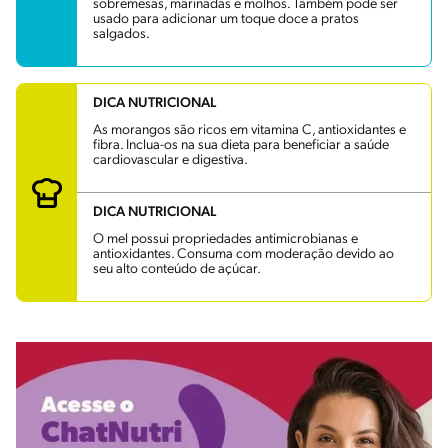
sobremesas, marinadas e molhos. Também pode ser
usado para adicionar um toque doce a pratos
salgados.
DICA NUTRICIONAL
As morangos são ricos em vitamina C, antioxidantes e
fibra. Inclua-os na sua dieta para beneficiar a saúde
cardiovascular e digestiva.
DICA NUTRICIONAL
O mel possui propriedades antimicrobianas e
antioxidantes. Consuma com moderação devido ao
seu alto conteúdo de açúcar.