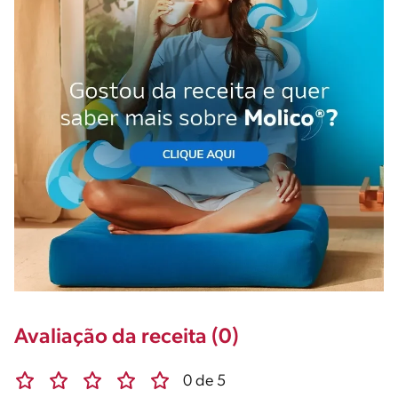
Avaliação da receita (0)
0 de 5