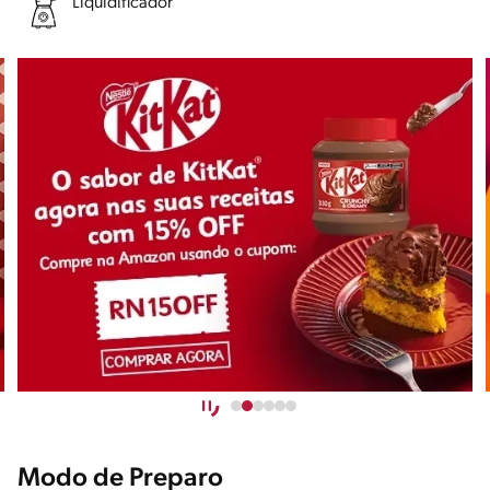
Liquidificador
Modo de Preparo