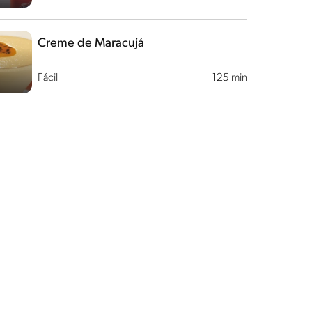
Creme de Maracujá
Fácil
125 min