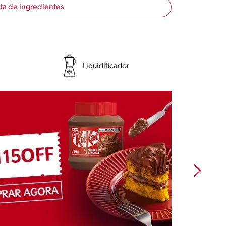
sta de ingredientes
Liquidificador