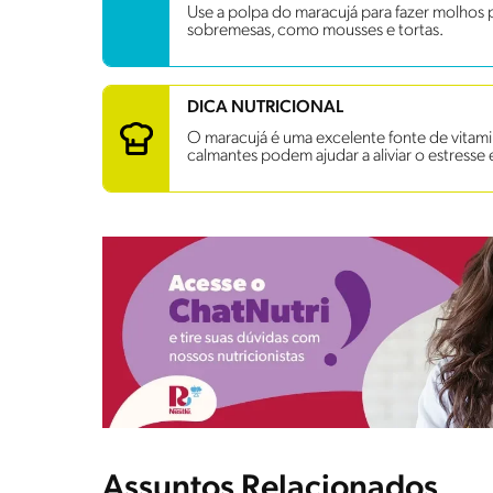
Use a polpa do maracujá para fazer molhos 
sobremesas, como mousses e tortas.
DICA NUTRICIONAL
O maracujá é uma excelente fonte de vitamin
calmantes podem ajudar a aliviar o estresse
Assuntos Relacionados