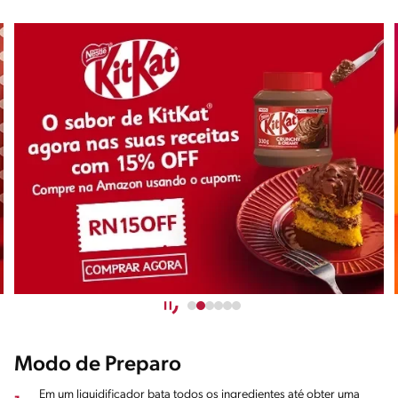
Modo de Preparo
Em um liquidificador bata todos os ingredientes até obter uma