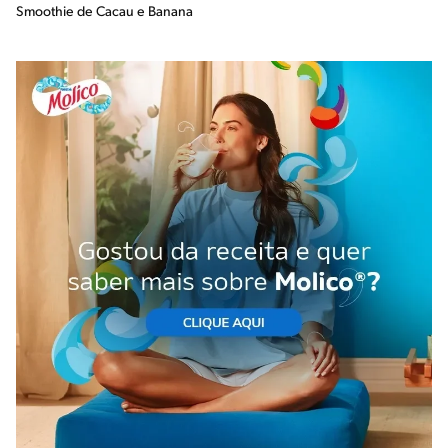
Smoothie de Cacau e Banana