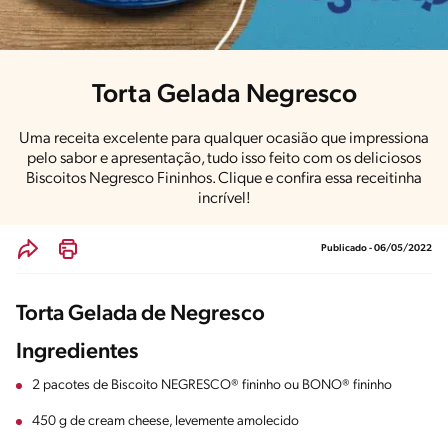
Torta Gelada Negresco
Uma receita excelente para qualquer ocasião que impressiona
pelo sabor e apresentação, tudo isso feito com os deliciosos
Biscoitos Negresco Fininhos. Clique e confira essa receitinha
incrível!
Publicado - 06/05/2022
Torta Gelada de Negresco
Ingredientes
2 pacotes de Biscoito NEGRESCO® fininho ou BONO® fininho
450 g de cream cheese, levemente amolecido