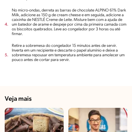
No micro-ondas, derreta as barras de chocolate ALPINO 61% Dark
Milk, adicione as 150 g de cream cheese e em seguida, adicione a
caixinha de NESTLÉ Creme de Leite. Misture bem com a ajuda de
um batedor de arame e despeje por cima da primeira camada com
os biscoitos quebrados. Leve ao congelador por 3 horas ou até
firmar.
Retire a sobremesa do congelador 15 minutos antes de servir.
Inverta em um recipiente e descarte o papel alumínio e deixe a
sobremesa repousar em temperatura ambiente para amolecer um
pouco antes de cortar para servir.
Veja mais