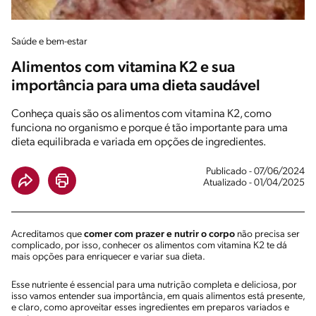
Saúde e bem-estar
Alimentos com vitamina K2 e sua
importância para uma dieta saudável
Conheça quais são os alimentos com vitamina K2, como
funciona no organismo e porque é tão importante para uma
dieta equilibrada e variada em opções de ingredientes.
Publicado - 07/06/2024
Atualizado - 01/04/2025
Acreditamos que
comer com prazer e nutrir o corpo
não precisa ser
complicado, por isso, conhecer os alimentos com vitamina K2 te dá
mais opções para enriquecer e variar sua dieta.
Esse nutriente é essencial para uma nutrição completa e deliciosa, por
isso vamos entender sua importância, em quais alimentos está presente,
e claro, como aproveitar esses ingredientes em preparos variados e