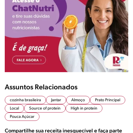
Assuntos Relacionados
cozinha brasileira
Jantar
Almoço
Prato Principal
Local
Source of protein
High in protein
Pouca Açúcar
Compartilhe sua receita inesquecível e faça parte