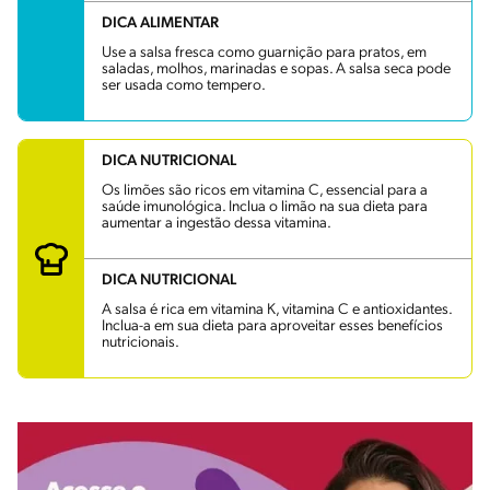
DICA ALIMENTAR
Use a salsa fresca como guarnição para pratos, em
saladas, molhos, marinadas e sopas. A salsa seca pode
ser usada como tempero.
DICA NUTRICIONAL
Os limões são ricos em vitamina C, essencial para a
saúde imunológica. Inclua o limão na sua dieta para
aumentar a ingestão dessa vitamina.
DICA NUTRICIONAL
A salsa é rica em vitamina K, vitamina C e antioxidantes.
Inclua-a em sua dieta para aproveitar esses benefícios
nutricionais.