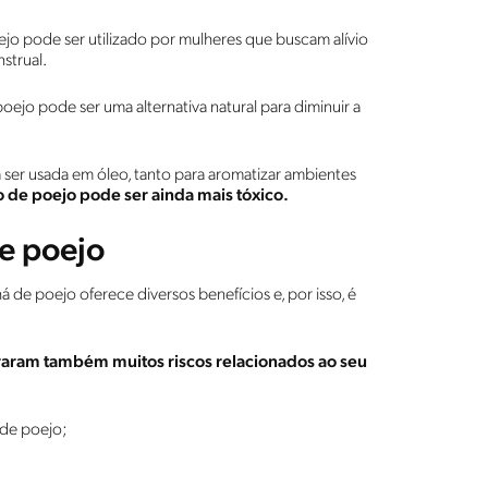
jo pode ser utilizado por mulheres que buscam alívio
strual.
poejo pode ser uma alternativa natural para diminuir a
ser usada em óleo, tanto para aromatizar ambientes
o de poejo pode ser ainda mais tóxico.
e poejo
 de poejo oferece diversos benefícios e, por isso, é
aram também muitos riscos relacionados ao seu
 de poejo;