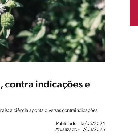
, contra indicações e
ais; a ciência aponta diversas contraindicações
Publicado - 15/05/2024
Atualizado - 17/03/2025