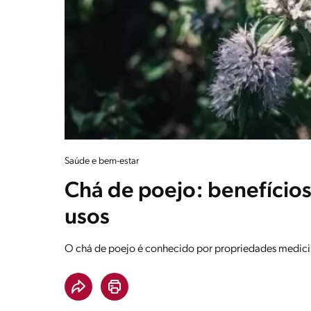
Saúde e bem-estar
Chá de poejo: benefícios
usos
O chá de poejo é conhecido por propriedades medicin