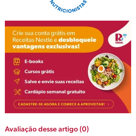
Avaliação desse artigo (0)