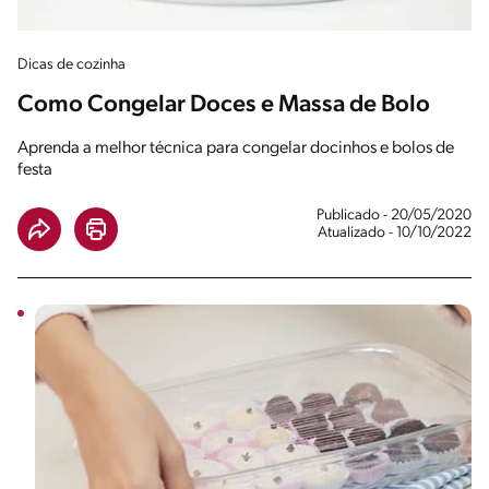
Dicas de cozinha
Como Congelar Doces e Massa de Bolo
Aprenda a melhor técnica para congelar docinhos e bolos de
festa
Publicado - 20/05/2020
Atualizado - 10/10/2022