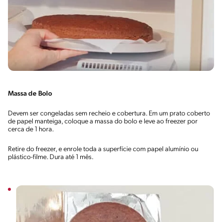
Massa de Bolo
Devem ser congeladas sem recheio e cobertura. Em um prato coberto
de papel manteiga, coloque a massa do bolo e leve ao freezer por
cerca de 1 hora.
Retire do freezer, e enrole toda a superfície com papel alumínio ou
plástico-filme. Dura até 1 mês.