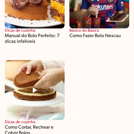
Dicas de cozinha
Básico do Básico
Manual do Bolo Perfeito: 7
Como Fazer Bolo Nescau
dicas infalíveis
Dicas de cozinha
Como Cortar, Rechear e
Cobrir Bolos