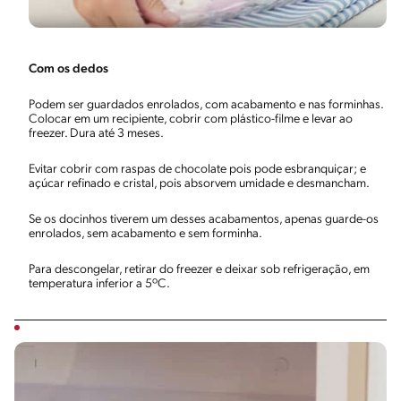
Com os dedos
Podem ser guardados enrolados, com acabamento e nas forminhas.
Colocar em um recipiente, cobrir com plástico-filme e levar ao
freezer. Dura até 3 meses.
Evitar cobrir com raspas de chocolate pois pode esbranquiçar; e
açúcar refinado e cristal, pois absorvem umidade e desmancham.
Se os docinhos tiverem um desses acabamentos, apenas guarde-os
enrolados, sem acabamento e sem forminha.
Para descongelar, retirar do freezer e deixar sob refrigeração, em
temperatura inferior a 5ºC.