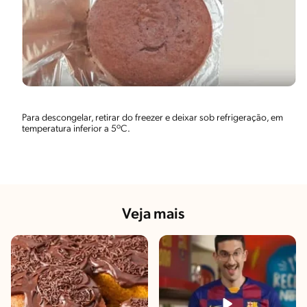
Para descongelar, retirar do freezer e deixar sob refrigeração, em
temperatura inferior a 5ºC.
Veja mais