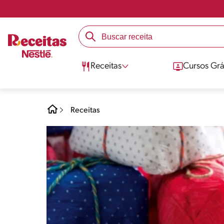
Receitas
Cursos Grá
Receitas