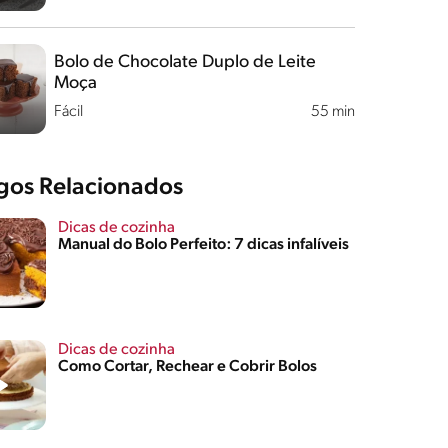
Bolo de Chocolate Duplo de Leite
Moça
Fácil
55 min
igos Relacionados
Dicas de cozinha
Manual do Bolo Perfeito: 7 dicas infalíveis
Dicas de cozinha
Como Cortar, Rechear e Cobrir Bolos