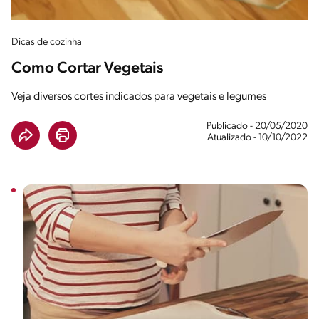
Dicas de cozinha
Como Cortar Vegetais
Veja diversos cortes indicados para vegetais e legumes
Publicado - 20/05/2020
Atualizado - 10/10/2022