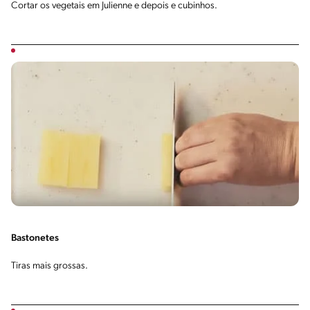
Cortar os vegetais em Julienne e depois e cubinhos.
Bastonetes
Tiras mais grossas.