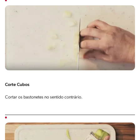
Corte Cubos
Cortar os bastonetes no sentido contrário.