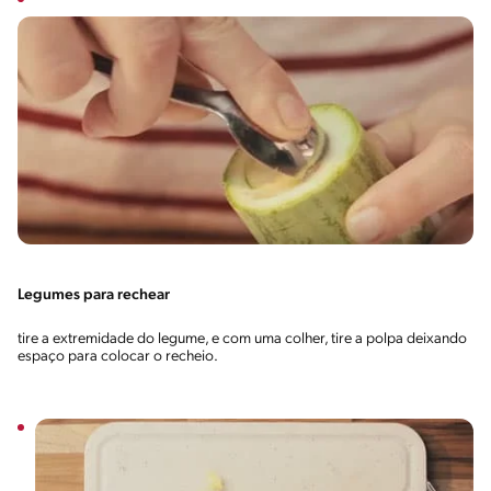
Legumes para rechear
tire a extremidade do legume, e com uma colher, tire a polpa deixando
espaço para colocar o recheio.