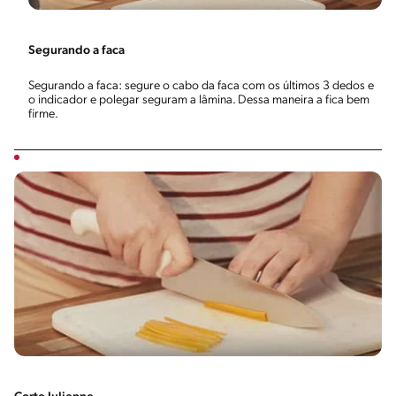
Segurando a faca
Segurando a faca: segure o cabo da faca com os últimos 3 dedos e
o indicador e polegar seguram a lâmina. Dessa maneira a fica bem
firme.