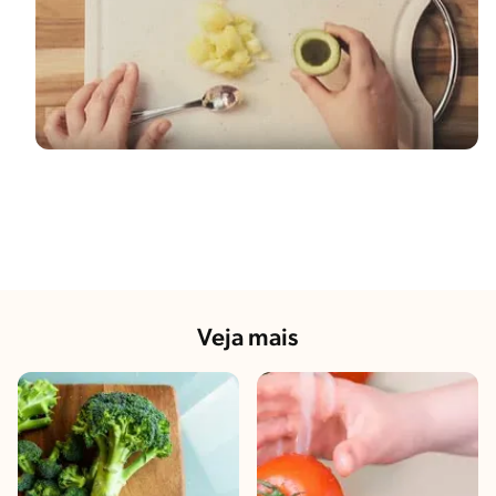
Veja mais