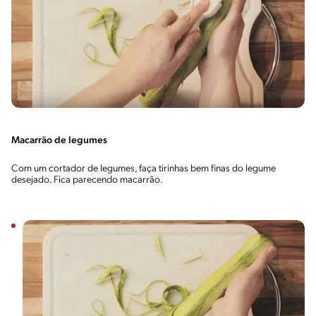
Macarrão de legumes
Com um cortador de legumes, faça tirinhas bem finas do legume
desejado. Fica parecendo macarrão.