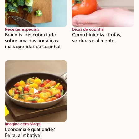
Receitas especiais
Dicas de cozinha
Brócolis: descubra tudo
Como higienizar frutas,
sobre uma das hortaliças
verduras e alimentos
mais queridas da cozinha!
Imagina com Maggi
Economia e qualidade?
Feira, a imbatível