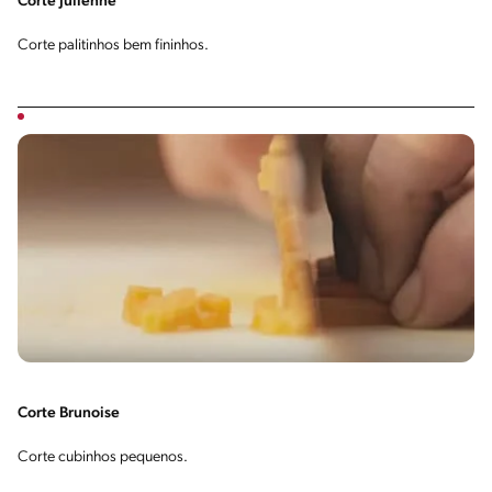
Corte Julienne
Corte palitinhos bem fininhos.
Corte Brunoise
Corte cubinhos pequenos.