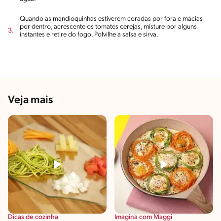
Quando as mandioquinhas estiverem coradas por fora e macias
por dentro, acrescente os tomates cerejas, misture por alguns
instantes e retire do fogo. Polvilhe a salsa e sirva.
Veja mais
Dicas de cozinha
Imagina com Maggi