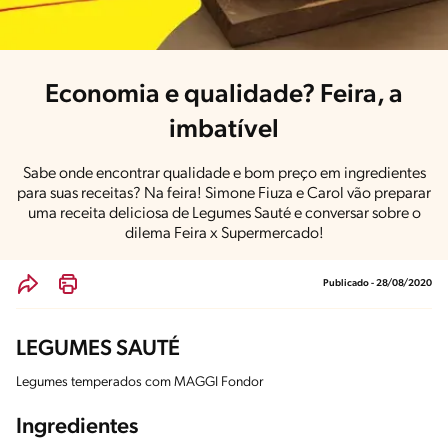
Economia e qualidade? Feira, a
imbatível
Sabe onde encontrar qualidade e bom preço em ingredientes
para suas receitas? Na feira! Simone Fiuza e Carol vão preparar
uma receita deliciosa de Legumes Sauté e conversar sobre o
dilema Feira x Supermercado!
Publicado - 28/08/2020
LEGUMES SAUTÉ
Legumes temperados com MAGGI Fondor
Ingredientes