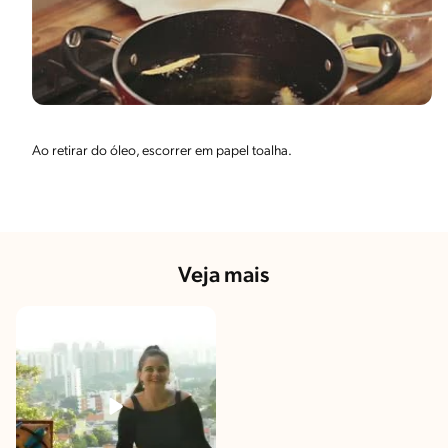
Ao retirar do óleo, escorrer em papel toalha.
Veja mais