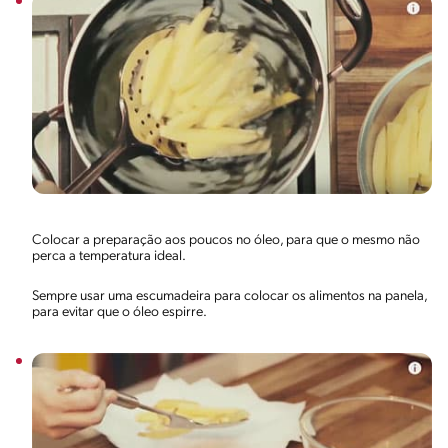
Colocar a preparação aos poucos no óleo, para que o mesmo não
perca a temperatura ideal.
Sempre usar uma escumadeira para colocar os alimentos na panela,
para evitar que o óleo espirre.