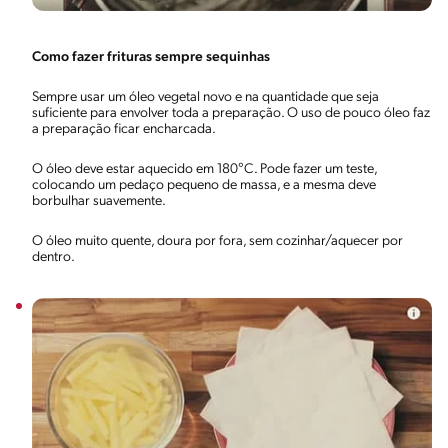
Como fazer frituras sempre sequinhas
Sempre usar um óleo vegetal novo e na quantidade que seja
suficiente para envolver toda a preparação. O uso de pouco óleo faz
a preparação ficar encharcada.
O óleo deve estar aquecido em 180°C. Pode fazer um teste,
colocando um pedaço pequeno de massa, e a mesma deve
borbulhar suavemente.
O óleo muito quente, doura por fora, sem cozinhar/aquecer por
dentro.