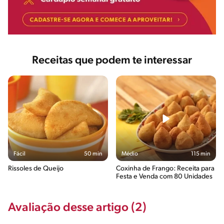
Receitas que podem te interessar
Fácil
50 min
Médio
115 min
Rissoles de Queijo
Coxinha de Frango: Receita para
Festa e Venda com 80 Unidades
Avaliação desse artigo (2)