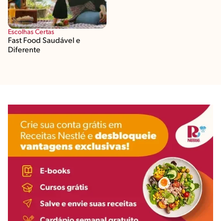
Escolhas Certas
Fast Food Saudável e
Diferente