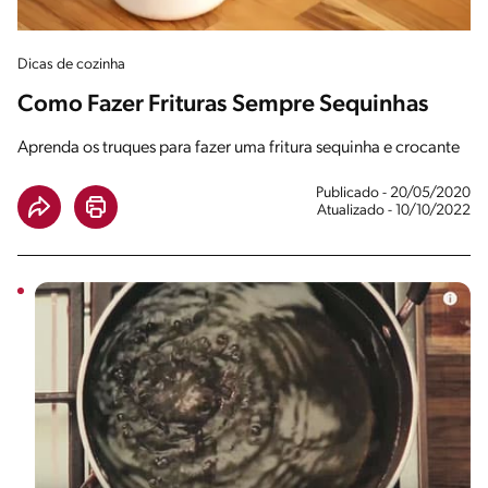
Dicas de cozinha
Como Fazer Frituras Sempre Sequinhas
Aprenda os truques para fazer uma fritura sequinha e crocante
Publicado - 20/05/2020
Atualizado - 10/10/2022