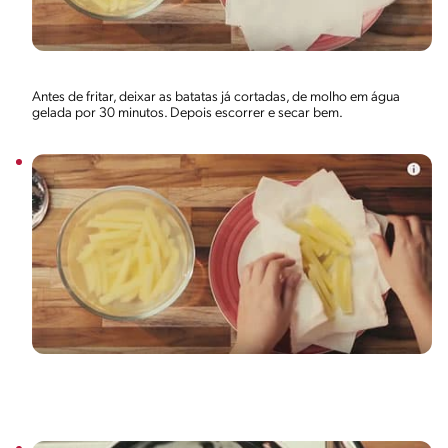
Antes de fritar, deixar as batatas já cortadas, de molho em água
gelada por 30 minutos. Depois escorrer e secar bem.