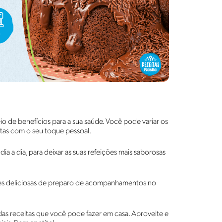
eio de benefícios para a sua saúde. Você pode variar os
tas com o seu toque pessoal.
ia a dia, para deixar as suas refeições mais saborosas
ões deliciosas de preparo de acompanhamentos no
das receitas que você pode fazer em casa. Aproveite e