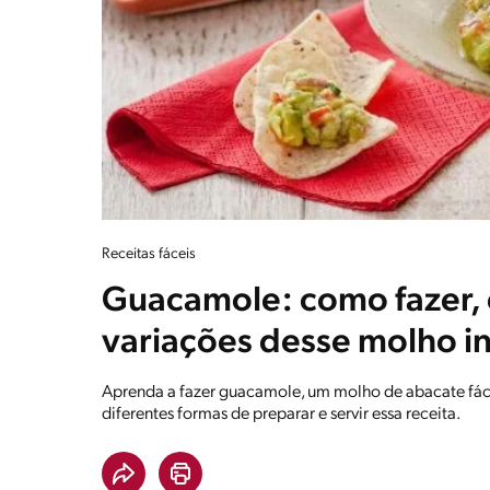
Receitas fáceis
Guacamole: como fazer, 
variações desse molho in
Aprenda a fazer guacamole, um molho de abacate fácil 
diferentes formas de preparar e servir essa receita.