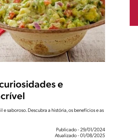
curiosidades e
crível
e saboroso. Descubra a história, os benefícios e as
Publicado - 29/01/2024
Atualizado - 01/08/2025