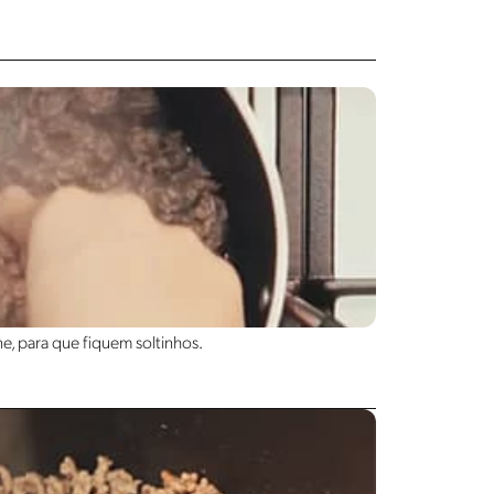
e, para que fiquem soltinhos.