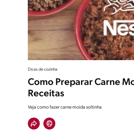
Dicas de cozinha
Como Preparar Carne Mo
Receitas
Veja como fazer carne moída soltinha