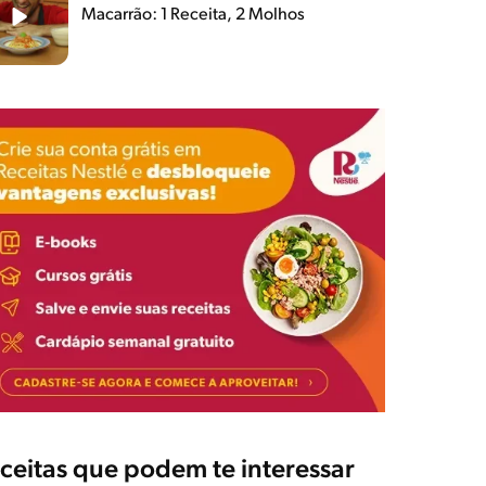
Macarrão: 1 Receita, 2 Molhos
ceitas que podem te interessar