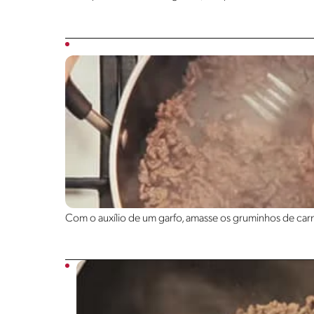
Com o auxílio de um garfo, amasse os gruminhos de carn