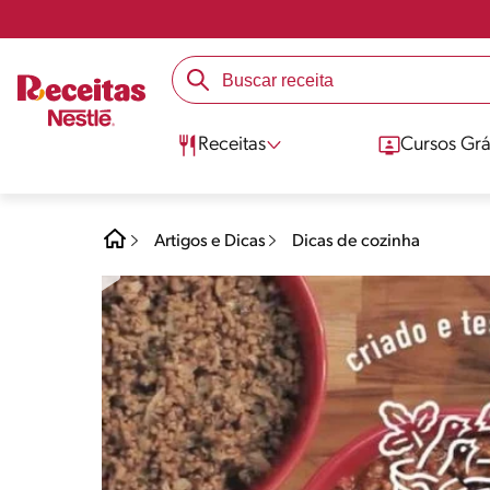
Receitas
Cursos Grá
Artigos e Dicas
Dicas de cozinha