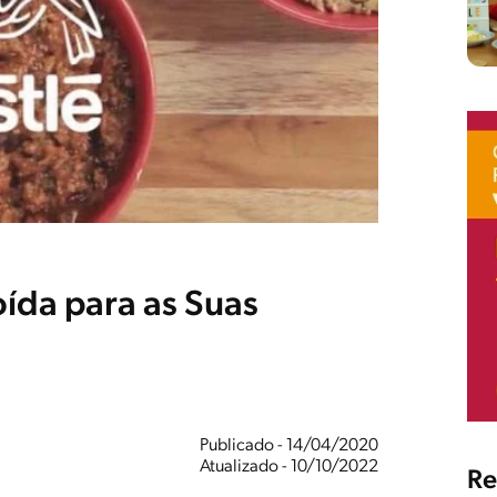
ída para as Suas
Publicado - 14/04/2020
Atualizado - 10/10/2022
Re