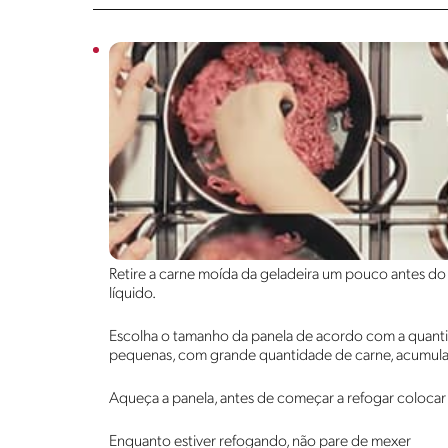
Retire a carne moída da geladeira um pouco antes do p
líquido.
Escolha o tamanho da panela de acordo com a quantid
pequenas, com grande quantidade de carne, acumula
Aqueça a panela, antes de começar a refogar colocar 
Enquanto estiver refogando, não pare de mexer