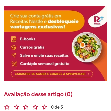
Avaliação desse artigo (0)
0 de 5