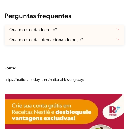
Perguntas frequentes
Quando é o dia do beijo?
Quando é o dia internacional do beijo?
Fonte:
https://nationaltoday.com/national-kissing-day/