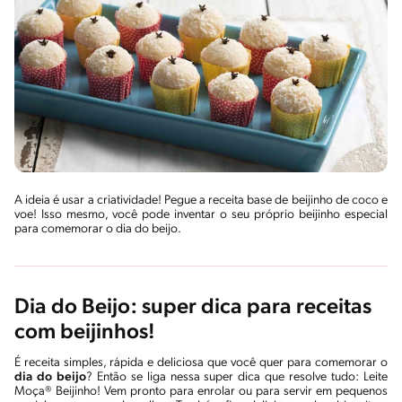
A ideia é usar a criatividade! Pegue a receita base de beijinho de coco e
voe! Isso mesmo, você pode inventar o seu próprio beijinho especial
para comemorar o dia do beijo.
Dia do Beijo: super dica para receitas
com beijinhos!
É receita simples, rápida e deliciosa que você quer para comemorar o
dia do beijo
? Então se liga nessa super dica que resolve tudo: Leite
Moça® Beijinho! Vem pronto para enrolar ou para servir em pequenos