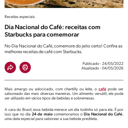
Receitas especiais
Dia Nacional do Café: receitas com
Starbucks para comemorar
No Dia Nacional do Café, comemore do jeito certo! Confira as
melhores receitas de café com Starbucks.
Publicado - 24/05/2022
Atualizado - 04/05/2026
Mais amargo ou adocicado, com chantilly ou leite, o
café
pode ser
saboreado das mais diversas maneiras. Um alimento versátil, ele pode
ser utilizado em vários tipos de bebidas e sobremesas.
A cara do Brasil, essa bebida merece um dia todinho só para ela. É por
isso que no dia
24 de maio
comemoramos o
Dia Nacional do Café
,
uma data especial para saborear a sua bebida predileta.