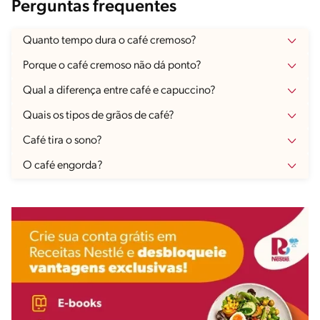
Perguntas frequentes
Quanto tempo dura o café cremoso?
Porque o café cremoso não dá ponto?
Qual a diferença entre café e capuccino?
Quais os tipos de grãos de café?
Café tira o sono?
O café engorda?