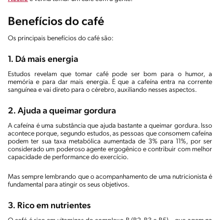
Benefícios do café
Os principais benefícios do café são:
1. Dá mais energia
Estudos revelam que tomar café pode ser bom para o humor, a
memória e para dar mais energia. É que a cafeína entra na corrente
sanguínea e vai direto para o cérebro, auxiliando nesses aspectos.
2. Ajuda a queimar gordura
A cafeína é uma substância que ajuda bastante a queimar gordura. Isso
acontece porque, segundo estudos, as pessoas que consomem cafeína
podem ter sua taxa metabólica aumentada de 3% para 11%, por ser
considerado um poderoso agente ergogênico e contribuir com melhor
capacidade de performance do exercício.
Mas sempre lembrando que o acompanhamento de uma nutricionista é
fundamental para atingir os seus objetivos.
3. Rico em nutrientes