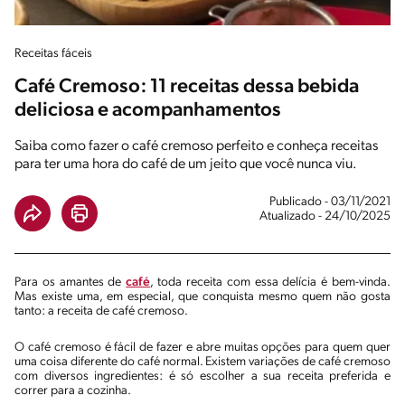
Receitas fáceis
Café Cremoso: 11 receitas dessa bebida
deliciosa e acompanhamentos
Saiba como fazer o café cremoso perfeito e conheça receitas
para ter uma hora do café de um jeito que você nunca viu.
Publicado - 03/11/2021
Atualizado - 24/10/2025
Para os amantes de
café
, toda receita com essa delícia é bem-vinda.
Mas existe uma, em especial, que conquista mesmo quem não gosta
tanto: a receita de café cremoso.
O café cremoso é fácil de fazer e abre muitas opções para quem quer
uma coisa diferente do café normal. Existem variações de café cremoso
com diversos ingredientes: é só escolher a sua receita preferida e
correr para a cozinha.