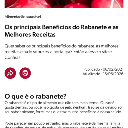
Alimentação saudável
Os principais Benefícios do Rabanete e as
Melhores Receitas
Quer saber os principais benefícios do rabanete, as melhores
receitas e tudo sobre essa hortaliça? Então acesse o site e
Confira!
Publicado - 08/02/2021
Atualizado - 18/06/2026
O que é o rabanete?
O rabanete é o tipo de alimento que não tem meio termo. Ou você
gosta demais, ou você não gosta de jeito nenhum. Isso se dá devido ao
seu sabor picante, forte, mas que traz muitos benefícios à nossa saúde.
Pode parecer um pouco estranho, mas o rabanete é da mesma família