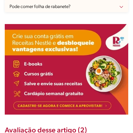
Pode comer folha de rabanete?
Avaliação desse artigo (2)