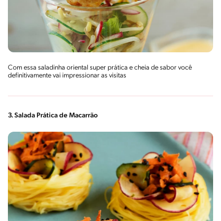
Com essa saladinha oriental super prática e cheia de sabor você
definitivamente vai impressionar as visitas
3. Salada Prática de Macarrão