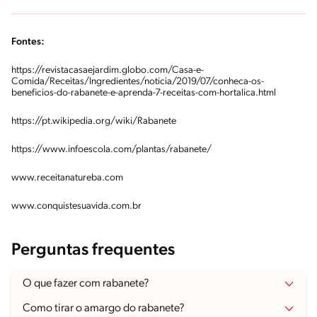
Fontes:
https://revistacasaejardim.globo.com/Casa-e-
Comida/Receitas/Ingredientes/noticia/2019/07/conheca-os-
beneficios-do-rabanete-e-aprenda-7-receitas-com-hortalica.html
https://pt.wikipedia.org/wiki/Rabanete
https://www.infoescola.com/plantas/rabanete/
www.receitanatureba.com
www.conquistesuavida.com.br
Perguntas frequentes
O que fazer com rabanete?
Como tirar o amargo do rabanete?