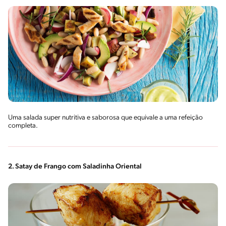
Uma salada super nutritiva e saborosa que equivale a uma refeição
completa.
2. Satay de Frango com Saladinha Oriental