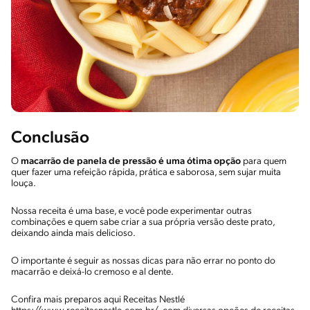
Conclusão
O
macarrão de panela de pressão é uma ótima opção
para quem
quer fazer uma refeição rápida, prática e saborosa, sem sujar muita
louça.
Nossa receita é uma base, e você pode experimentar outras
combinações e quem sabe criar a sua própria versão deste prato,
deixando ainda mais delicioso.
O importante é seguir as nossas dicas para não errar no ponto do
macarrão e deixá-lo cremoso e al dente.
Confira mais preparos aqui Receitas Nestlé