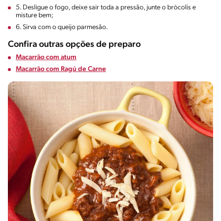
5. Desligue o fogo, deixe sair toda a pressão, junte o brócolis e
misture bem;
6. Sirva com o queijo parmesão.
Confira outras opções de preparo
Macarrão com atum
Macarrão com Ragú de Carne