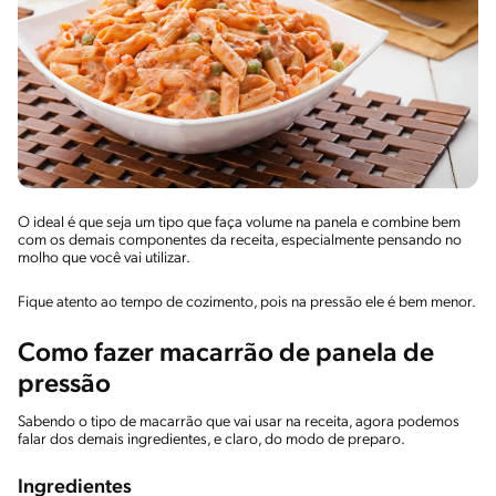
O ideal é que seja um tipo que faça volume na panela e combine bem
com os demais componentes da receita, especialmente pensando no
molho que você vai utilizar.
Fique atento ao tempo de cozimento, pois na pressão ele é bem menor.
Como fazer macarrão de panela de
pressão
Sabendo o tipo de macarrão que vai usar na receita, agora podemos
falar dos demais ingredientes, e claro, do modo de preparo.
Ingredientes