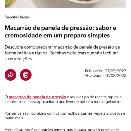
Receitas fáceis
Macarrão de panela de pressão: sabor e
cremosidade em um preparo simples
Descubra como preparar macarrão de panela de pressão de
forma prática e rápida. Receitas deliciosas que vão facilitar
suas refeições.
Publicado - 27/09/2023
Atualizado - 01/08/2025
O
macarrão de panela de pressão
é aquele tipo de receita rápida e
simples, ideal para aproveitar o que tiver de bobeira na sua geladeira.
Por ser versátil, combina com vários molhos, carnes, vegetais, queijos e
muito mais.
Além disso, você economiza tempo, gás e louça, pois só precisa de