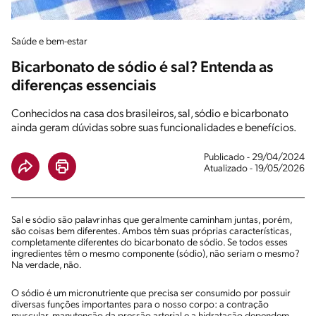
Saúde e bem-estar
Bicarbonato de sódio é sal? Entenda as
diferenças essenciais
Conhecidos na casa dos brasileiros, sal, sódio e bicarbonato
ainda geram dúvidas sobre suas funcionalidades e benefícios.
Publicado - 29/04/2024
Atualizado - 19/05/2026
Sal e sódio são palavrinhas que geralmente caminham juntas, porém,
são coisas bem diferentes. Ambos têm suas próprias características,
completamente diferentes do bicarbonato de sódio. Se todos esses
ingredientes têm o mesmo componente (sódio), não seriam o mesmo?
Na verdade, não.
O sódio é um micronutriente que precisa ser consumido por possuir
diversas funções importantes para o nosso corpo: a contração