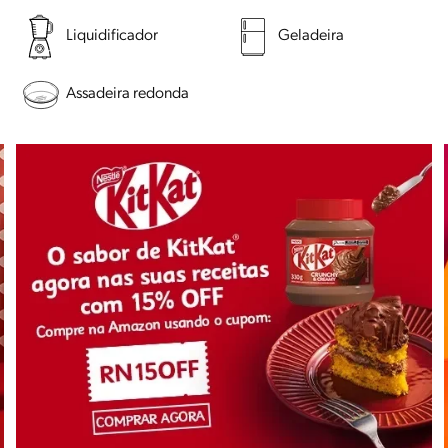
Liquidificador
Geladeira
Assadeira redonda