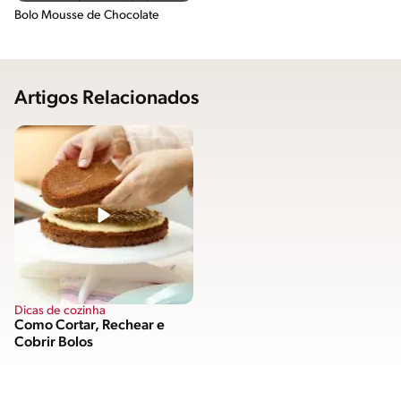
Bolo Mousse de Chocolate
Artigos Relacionados
Dicas de cozinha
Como Cortar, Rechear e
Cobrir Bolos