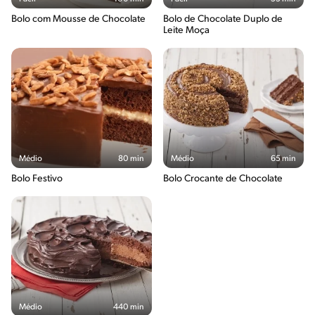
Bolo com Mousse de Chocolate
Bolo de Chocolate Duplo de
Leite Moça
Médio
80 min
Médio
65 min
Bolo Festivo
Bolo Crocante de Chocolate
Médio
440 min