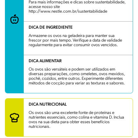
Para mais informações e dicas sobre sustentabilidade,
acesse nosso site
http://www.nestle.com.br/sustentabilidade
DICA DE INGREDIENTE
Armazene os ovos na geladeira para manter sua
frescor por mais tempo. Verifique a data de validade
regularmente para evitar consumir ovos vencidos.
DICA ALIMENTAR
Os ovos são versáteis e podem ser utilizados em
diversas preparações, como omeletes, ovos mexidos,
pochê, cozidos, entre outros. Experimente diferentes
métodos de cocção para variar as texturas e sabores.
DICA NUTRICIONAL
Os ovos são uma excelente fonte de proteínas e
nutrientes essenciais, como colina e vitamina D. Inclua
ovos na sua dieta para obter esses benefícios
nutricionais.