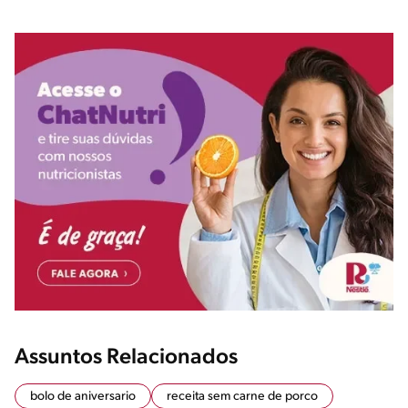
Assuntos Relacionados
bolo de aniversario
receita sem carne de porco