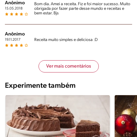
Anônimo
Bom dia. Amei a receita. Fiz e foi maior sucesso. Muito
obrigada por fazer parte desse mundo e receitas e
15.05.2018
bem estar. Bjs
Anônimo
Receita muito simples e deliciosa :D
19.11.2017
Ver mais comentários
Experimente também