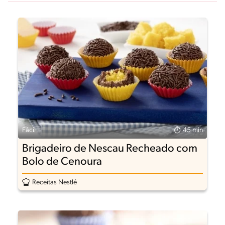
Fácil
45 min
Brigadeiro de Nescau Recheado com
Bolo de Cenoura
Receitas Nestlé