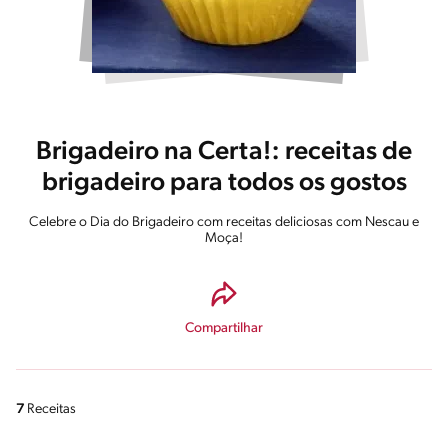
Brigadeiro na Certa!: receitas de
brigadeiro para todos os gostos
Celebre o Dia do Brigadeiro com receitas deliciosas com Nescau e
Moça!
Compartilhar
7
Receitas