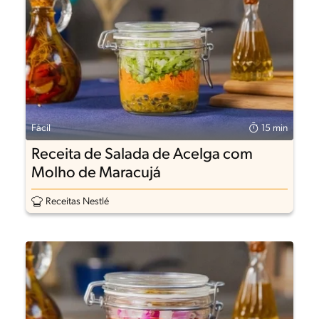
Fácil
15 min
Receita de Salada de Acelga com
Molho de Maracujá
Receitas Nestlé