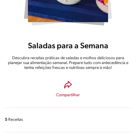
Saladas para a Semana
Descubra receitas práticas de saladas e molhos deliciosos para
planejar sua alimentação semanal. Prepare tudo com antecedência e
tenha refeições frescas e nutritivas sempre à mão!
Compartilhar
5
Receitas