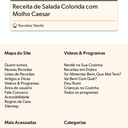
Receita de Salada Colorida com
Molho Caesar
Receitas Nestlé
Mapa do Site
Vídeos & Programas​
Quem somos
Nestlé na Sua Cozinha
Nossas Receitas
Receitas em Dobro
Listas de Receitas​
Se Alimentar Bem, Que Mal Tem?​
Artigos e Dicas​
Vai Bem Com Quê?​
Vídeos & Programas​
Deu Ruim​
Área do usuário
Crianças na Cozinha​
Fale Conosco
Todos os programas
Acessibilidade
Regras da Casa
Sitemap
Mais Acessadas
Categorias