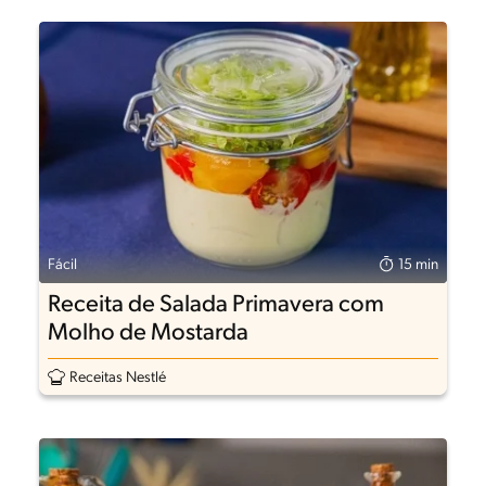
Fácil
15 min
Receita de Salada Primavera com
Molho de Mostarda
Receitas Nestlé