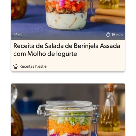
Fácil
15 min
Receita de Salada de Berinjela Assada
com Molho de Iogurte
Receitas Nestlé