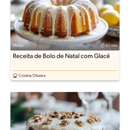
Médio
65 min
Receita de Bolo de Natal com Glacê
Cristina Oliveira