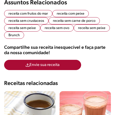
Assuntos Relacionados
receita com frutos do mar
receita com peixe
receita sem crustaceos
receita sem carne de porco
receita sem peixe
receita sem ovo
receita sem peixe
Brunch
Compartilhe sua receita inesquecível e faça parte
da nossa comunidade!
Envie sua receita
Receitas relacionadas