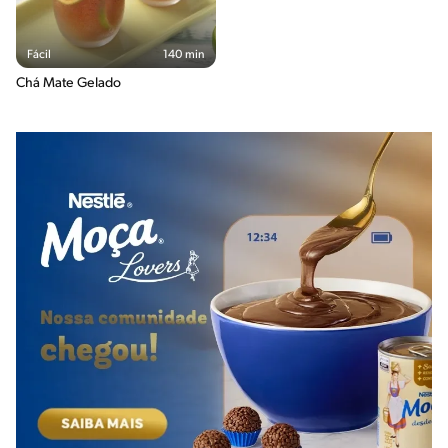
Fácil
140 min
Chá Mate Gelado