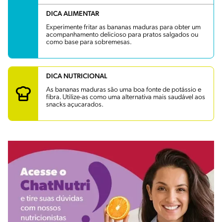
DICA ALIMENTAR
Experimente fritar as bananas maduras para obter um
acompanhamento delicioso para pratos salgados ou
como base para sobremesas.
DICA NUTRICIONAL
As bananas maduras são uma boa fonte de potássio e
fibra. Utilize-as como uma alternativa mais saudável aos
snacks açucarados.