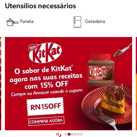
Utensílios necessários
Panela
Geladeira