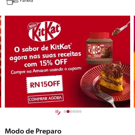
Panela
Modo de Preparo