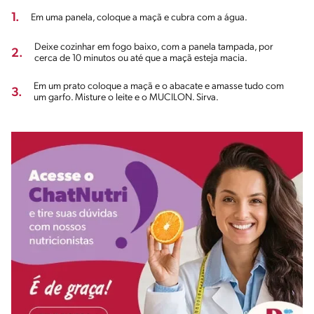
1.
Em uma panela, coloque a maçã e cubra com a água.
Deixe cozinhar em fogo baixo, com a panela tampada, por
2.
cerca de 10 minutos ou até que a maçã esteja macia.
Em um prato coloque a maçã e o abacate e amasse tudo com
3.
um garfo. Misture o leite e o MUCILON. Sirva.