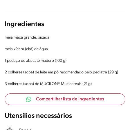
Ingredientes
meia maçã grande, picada
meia xícara (chá) de água
1 pedaço de abacate maduro (100 g)
2 colheres (sopa) de leite em pó recomendado pelo pediatra (29 g)
3 colheres (sopa) de MUCILON® Multicereais (21 g)
Compartilhar lista de ingredientes
Utensílios necessários