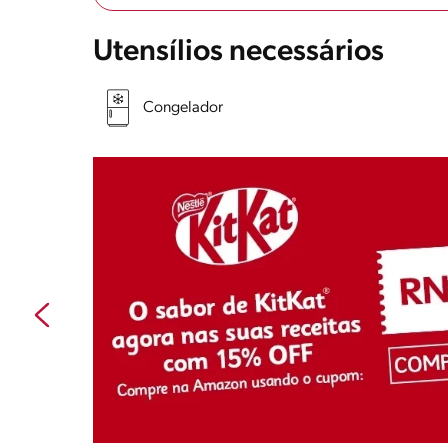
Utensílios necessários
Congelador