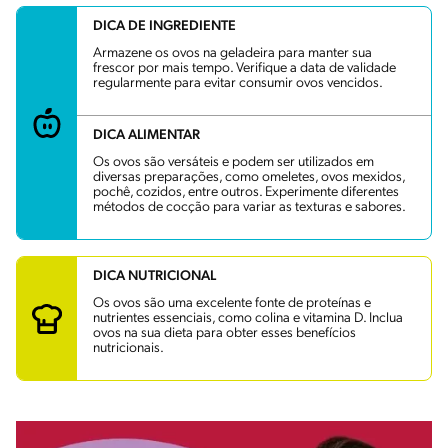
DICA DE INGREDIENTE
Armazene os ovos na geladeira para manter sua
frescor por mais tempo. Verifique a data de validade
regularmente para evitar consumir ovos vencidos.
DICA ALIMENTAR
Os ovos são versáteis e podem ser utilizados em
diversas preparações, como omeletes, ovos mexidos,
pochê, cozidos, entre outros. Experimente diferentes
métodos de cocção para variar as texturas e sabores.
DICA NUTRICIONAL
Os ovos são uma excelente fonte de proteínas e
nutrientes essenciais, como colina e vitamina D. Inclua
ovos na sua dieta para obter esses benefícios
nutricionais.