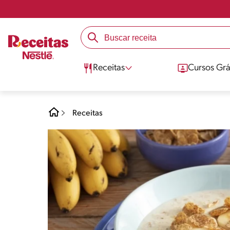
Receitas
Cursos Grá
Receitas