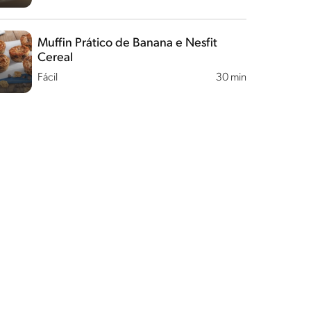
Muffin Prático de Banana e Nesfit
Cereal
Fácil
30 min