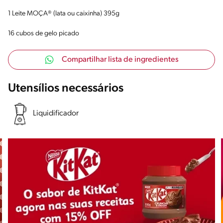
1 Leite MOÇA® (lata ou caixinha) 395g
16 cubos de gelo picado
Compartilhar lista de ingredientes
Utensílios necessários
Liquidificador