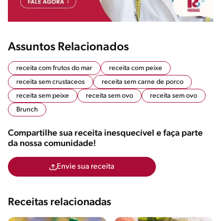
Assuntos Relacionados
receita com frutos do mar
receita com peixe
receita sem crustaceos
receita sem carne de porco
receita sem peixe
receita sem ovo
receita sem ovo
Brunch
Compartilhe sua receita inesquecível e faça parte
da nossa comunidade!
Envie sua receita
Receitas relacionadas