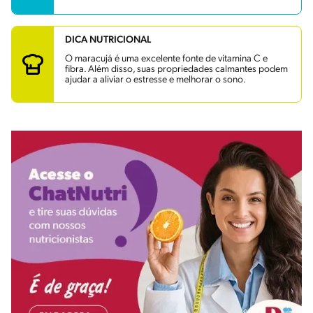
DICA NUTRICIONAL
O maracujá é uma excelente fonte de vitamina C e
fibra. Além disso, suas propriedades calmantes podem
ajudar a aliviar o estresse e melhorar o sono.