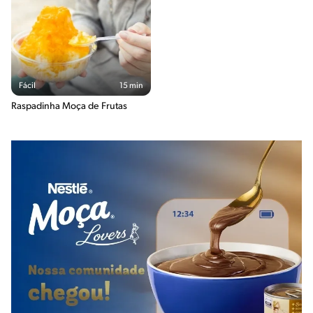
Fácil
15 min
Raspadinha Moça de Frutas