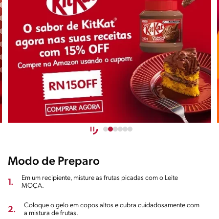
Modo de Preparo
Em um recipiente, misture as frutas picadas com o Leite
1.
MOÇA.
Coloque o gelo em copos altos e cubra cuidadosamente com
2.
a mistura de frutas.