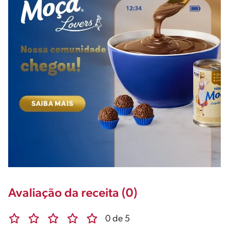
Avaliação da receita (0)
0 de 5