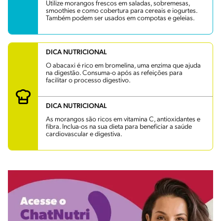
Utilize morangos frescos em saladas, sobremesas,
smoothies e como cobertura para cereais e iogurtes.
Também podem ser usados em compotas e geleias.
DICA NUTRICIONAL
O abacaxi é rico em bromelina, uma enzima que ajuda
na digestão. Consuma-o após as refeições para
facilitar o processo digestivo.
DICA NUTRICIONAL
As morangos são ricos em vitamina C, antioxidantes e
fibra. Inclua-os na sua dieta para beneficiar a saúde
cardiovascular e digestiva.