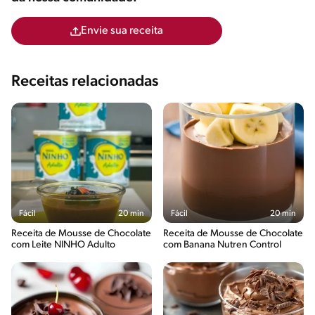
Envie sua receita
Receitas relacionadas
Fácil
20 min
Fácil
20 min
Receita de Mousse de Chocolate
Receita de Mousse de Chocolate
com Leite NINHO Adulto
com Banana Nutren Control