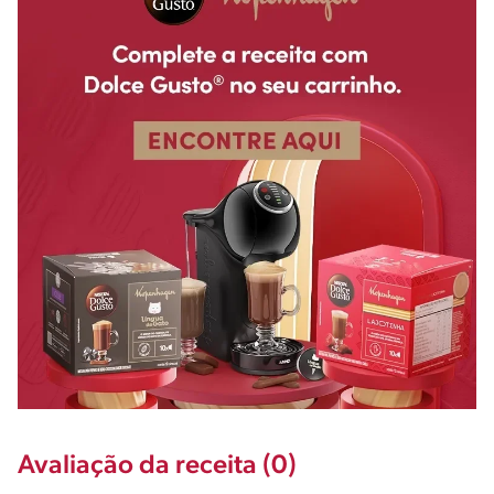
Avaliação da receita (0)