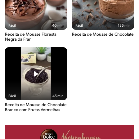
Fácil
40 min
Fácil
135 min
Receita de Mousse Floresta
Receita de Mousse de Chocolate
Negra da Fran
Fácil
45 min
Receita de Mousse de Chocolate
Branco com Frutas Vermelhas