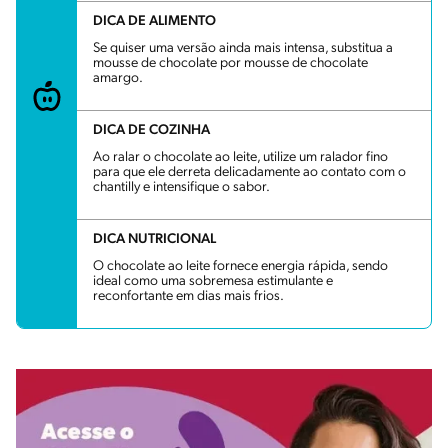
DICA DE ALIMENTO
Se quiser uma versão ainda mais intensa, substitua a
mousse de chocolate por mousse de chocolate
amargo.
DICA DE COZINHA
Ao ralar o chocolate ao leite, utilize um ralador fino
para que ele derreta delicadamente ao contato com o
chantilly e intensifique o sabor.
DICA NUTRICIONAL
O chocolate ao leite fornece energia rápida, sendo
ideal como uma sobremesa estimulante e
reconfortante em dias mais frios.