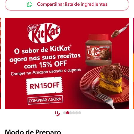
Compartilhar lista de ingredientes
Modo de Preparo