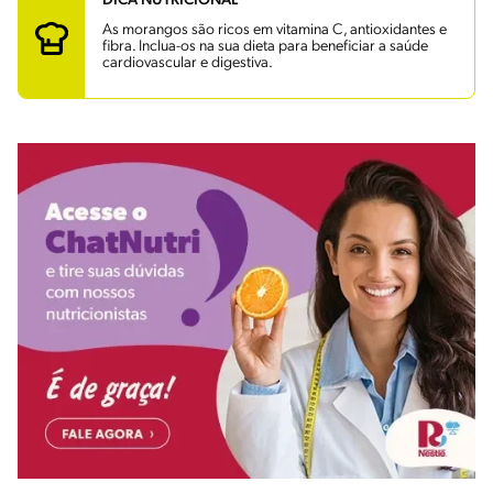
DICA NUTRICIONAL
As morangos são ricos em vitamina C, antioxidantes e
fibra. Inclua-os na sua dieta para beneficiar a saúde
cardiovascular e digestiva.