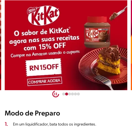
Modo de Preparo
1.
Em um liquidificador, bata todos os ingredientes.