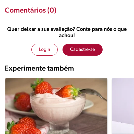
Comentários (0)
Quer deixar a sua avaliação? Conte para nós o que
achou!
Login
Cadastre-se
Experimente também