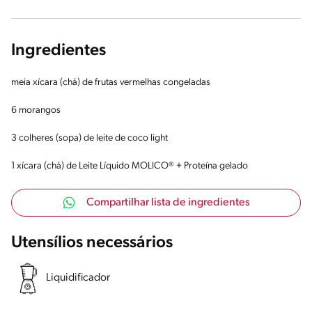
Ingredientes
meia xícara (chá) de frutas vermelhas congeladas
6 morangos
3 colheres (sopa) de leite de coco light
1 xícara (chá) de Leite Líquido MOLICO® + Proteína gelado
Compartilhar lista de ingredientes
Utensílios necessários
Liquidificador