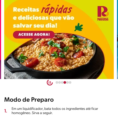
Modo de Preparo
Em um liquidificador, bata todos os ingredientes até ficar
1.
homogêneo. Sirva a seguir.