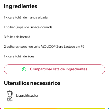
Ingredientes
1 xícara (chá) de manga picada
1 colher (sopa) de linhaça dourada
3 folhas de hortelã
2 colheres (sopa) de Leite MOLICO® Zero Lactose em Pó
1 xícara (chá) de água
Compartilhar lista de ingredientes
Utensílios necessários
Liquidificador