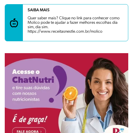
SAIBA MAIS
Quer saber mais? Clique no link para conhecer como
Molico pode te ajudar a fazer melhores escolhas dia
sim, dia sim.
https://www.receitasnestle.com.br/molico