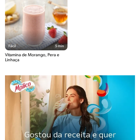
Fácil
5 min
Vitamina de Morango, Pera e
Linhaça