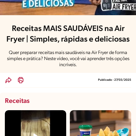
Receitas MAIS SAUDÁVEIS na Air
Fryer | Simples, rápidas e deliciosas
Quer preparar receitas mais saudáveis na Air Fryer de forma
simples e prática? Neste vídeo, você vai aprender três opções
incríveis.
Publicado - 27/03/2025
Receitas