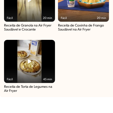
Fácil
20 min
Fácil
20 min
Receita de Granola na Air Fryer
Receita de Coxinha de Frango
Saudável e Crocante
Saudável na Air Fryer
Fácil
45 min
Receita de Torta de Legumes na
Air Fryer