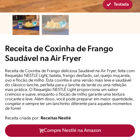
Testada
Receita de Coxinha de Frango
Saudável na Air Fryer
Receita de Coxinha de Frango deliciosa Saudável na Air Fryer, feita com
Requeijão NESTLÉ Light, batata, frango desfiado, sal, queijo muçarela,
ovo e flocão de milho. Esta coxinha é uma versão mais leve e saudável
do clássico lanche, perfeita para o lanche da tarde ou uma refeição
mais prática. O Requeijão NESTLÉ Light proporciona um sabor
cremoso e suave, enquanto o flocão de milho garante uma textura
crocante e leve. Além disso, você pode preparar em maior quantidade,
congelar e sempre ter um lanchinho diferente para aqueles momentos
de fome!
Receita criada por:
Receitas Nestlé
Compre Nestlé na Amazon