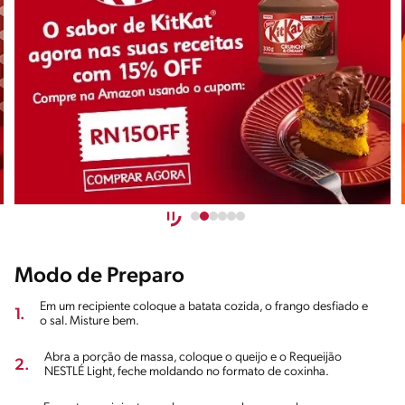
Modo de Preparo
Em um recipiente coloque a batata cozida, o frango desfiado e
1.
o sal. Misture bem.
Abra a porção de massa, coloque o queijo e o Requeijão
2.
NESTLÉ Light, feche moldando no formato de coxinha.