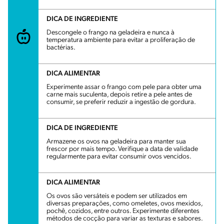
DICA DE INGREDIENTE
Descongele o frango na geladeira e nunca à
temperatura ambiente para evitar a proliferação de
bactérias.
DICA ALIMENTAR
Experimente assar o frango com pele para obter uma
carne mais suculenta, depois retire a pele antes de
consumir, se preferir reduzir a ingestão de gordura.
DICA DE INGREDIENTE
Armazene os ovos na geladeira para manter sua
frescor por mais tempo. Verifique a data de validade
regularmente para evitar consumir ovos vencidos.
DICA ALIMENTAR
Os ovos são versáteis e podem ser utilizados em
diversas preparações, como omeletes, ovos mexidos,
pochê, cozidos, entre outros. Experimente diferentes
métodos de cocção para variar as texturas e sabores.