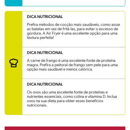
DICA NUTRICIONAL
Prefira métodos de cocção mais saudáveis, como assar
as batatas em vez de fritá-las, para evitar o excesso de
gordura. A Air Fryer é uma excelente opção para uma
textura perfeita!
DICA NUTRICIONAL
A carne de frango é uma excelente fonte de proteína
magra. Prefira a peitoral de frango sem pele para uma
opção mais saudável e menos calórica.
DICA NUTRICIONAL
Os ovos são uma excelente fonte de proteínas e
nutrientes essenciais, como colina e vitamina D. Inclua
ovos na sua dieta para obter esses benefícios
nutricionais.