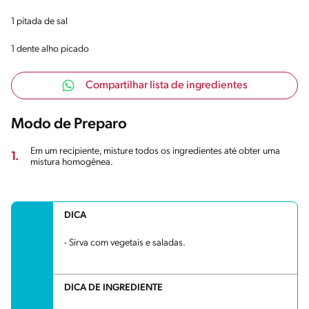
1 pitada de sal
1 dente alho picado
Compartilhar lista de ingredientes
Modo de Preparo
Em um recipiente, misture todos os ingredientes até obter uma
1.
mistura homogênea.
DICA
- Sirva com vegetais e saladas.
DICA DE INGREDIENTE