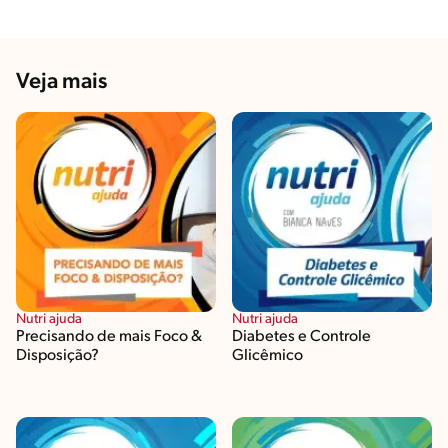
Veja mais
Nutri ajuda
Nutri ajuda
Precisando de mais Foco &
Diabetes e Controle
Disposição?
Glicêmico