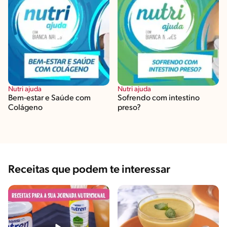
Nutri ajuda
Nutri ajuda
Bem-estar e Saúde com
Sofrendo com intestino
Colágeno
preso?
Receitas que podem te interessar