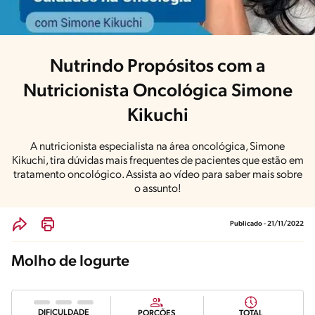
Nutrindo Propósitos com a
Nutricionista Oncológica Simone
Kikuchi
A nutricionista especialista na área oncológica, Simone
Kikuchi, tira dúvidas mais frequentes de pacientes que estão em
tratamento oncológico. Assista ao vídeo para saber mais sobre
o assunto!
Publicado - 21/11/2022
Molho de Iogurte
DIFICULDADE
PORÇÕES
TOTAL