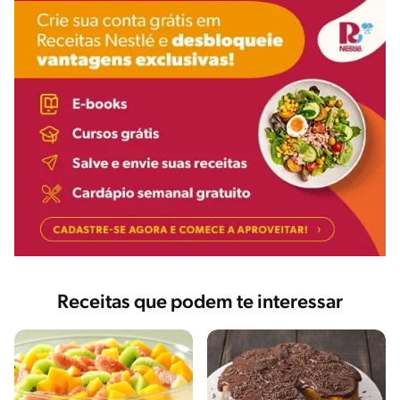
Receitas que podem te interessar