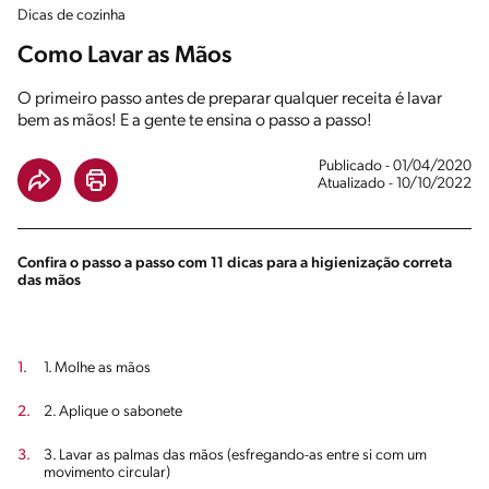
Dicas de cozinha
Como Lavar as Mãos
O primeiro passo antes de preparar qualquer receita é lavar
bem as mãos! E a gente te ensina o passo a passo!
Publicado - 01/04/2020
Atualizado - 10/10/2022
Confira o passo a passo com 11 dicas para a higienização correta
das mãos
1. Molhe as mãos
2. Aplique o sabonete
3. Lavar as palmas das mãos (esfregando-as entre si com um
movimento circular)