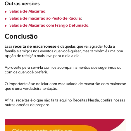
Outras versões
Salada de Macarrão
;
Salada de macarrão ao Pesto de Rúcula
;
Salada de Macarrão com Frango Defumado
.
Conclusão
Essa
receita de macarronese
é daquelas que vai agradar toda a
família e amigos nos eventos que você quiser, mas também é uma boa
opção de refeição mais leve para o dia a dia.
Aproveite para servi-la com os acompanhamentos que sugerimos ou
com os que você preferir.
O importante é se deliciar com essa salada de macarrão com maionese
que é uma verdadeira tentação.
Afinal, receitas é o que não falta aqui no Receitas Nestle, confira nossas
outras opções de preparo.