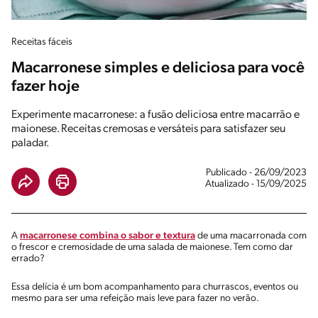
Receitas fáceis
Macarronese simples e deliciosa para você
fazer hoje
Experimente macarronese: a fusão deliciosa entre macarrão e
maionese. Receitas cremosas e versáteis para satisfazer seu
paladar.
Publicado - 26/09/2023
Atualizado - 15/09/2025
A
macarronese combina o sabor e textura
de uma macarronada com
o frescor e cremosidade de uma salada de maionese. Tem como dar
errado?
Essa delícia é um bom acompanhamento para churrascos, eventos ou
mesmo para ser uma refeição mais leve para fazer no verão.